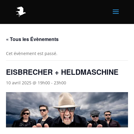
« Tous les Évènements
Cet évènement est passé.
EISBRECHER + HELDMASCHINE
10 avril 2025 @ 19h00
-
23h00