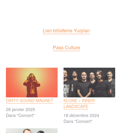
Lien billetterie Yurplan
Pass Culture
DIRTY SOUND MAGNET
KLONE + INNER
LANDSCAPE
28 janvier 2025
Dans "Concert"
18 décembre 2024
Dans "Concert"