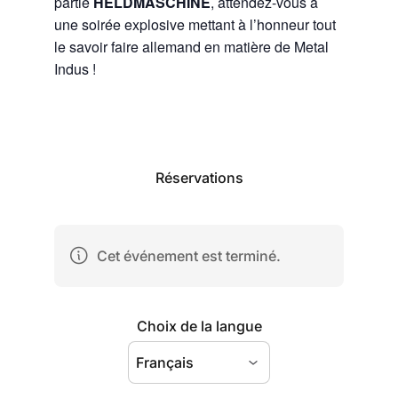
partie
HELDMASCHINE
, attendez-vous à
une soirée explosive mettant à l’honneur tout
le savoir faire allemand en matière de Metal
Indus !