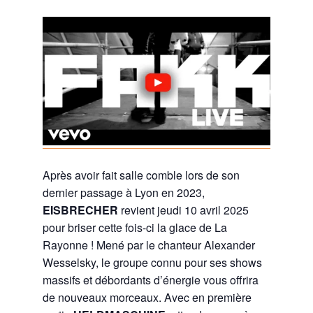
Après avoir fait salle comble lors de son
dernier passage à Lyon en 2023,
EISBRECHER
revient jeudi 10 avril 2025
pour briser cette fois-ci la glace de La
Rayonne ! Mené par le chanteur Alexander
Wesselsky, le groupe connu pour ses shows
massifs et débordants d’énergie vous offrira
de nouveaux morceaux. Avec en première