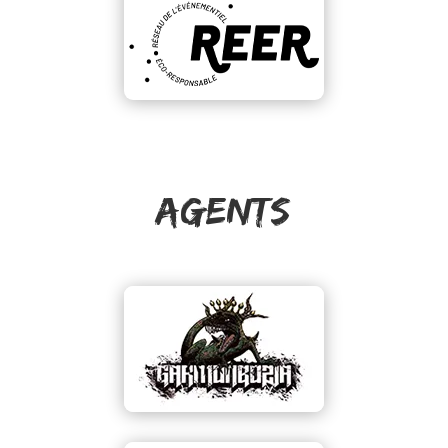
AGENTS