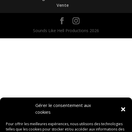
Vente
Sounds Like Hell Productions 2026
Gérer le consentement aux
cookies
Pour offrir les meilleures expériences, nous utilisons des technologies
telles que les cookies pour stocker et/ou accéder aux informations des