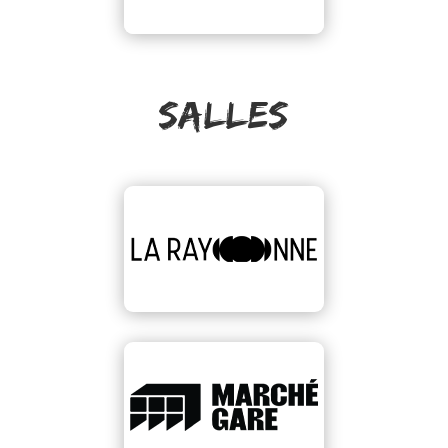
SALLES