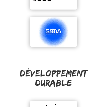
Développement
durable