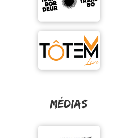
MéDIAS