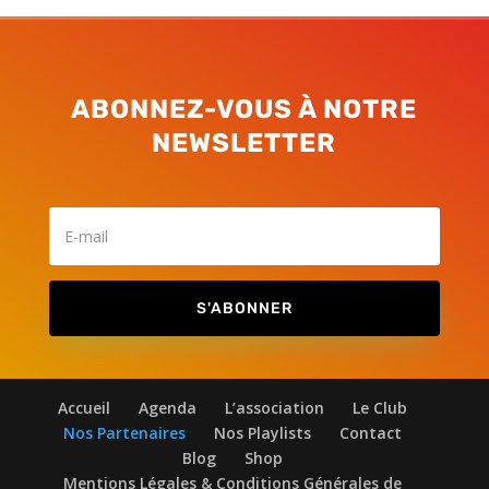
ABONNEZ-VOUS À NOTRE
NEWSLETTER
S'ABONNER
Accueil
Agenda
L’association
Le Club
Nos Partenaires
Nos Playlists
Contact
Blog
Shop
Mentions Légales & Conditions Générales de