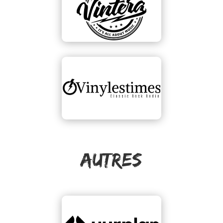
AUTRES