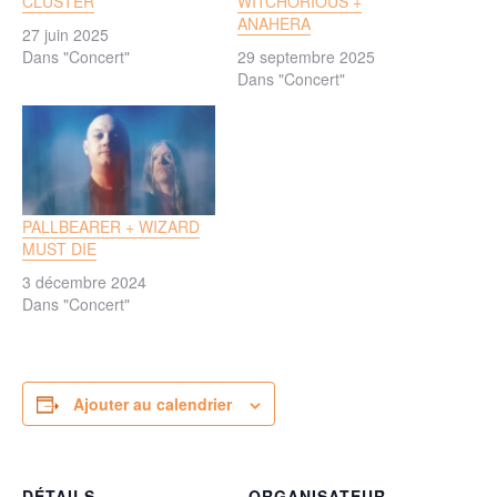
CLUSTER
WITCHORIOUS +
ANAHERA
27 juin 2025
Dans "Concert"
29 septembre 2025
Dans "Concert"
PALLBEARER + WIZARD
MUST DIE
3 décembre 2024
Dans "Concert"
Ajouter au calendrier
DÉTAILS
ORGANISATEUR