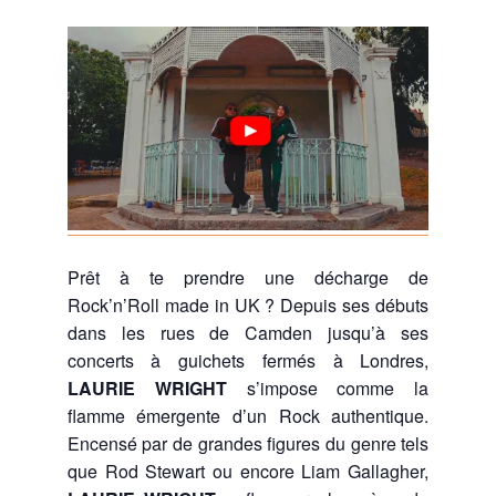
Prêt à te prendre une décharge de
Rock’n’Roll made in UK ? Depuis ses débuts
dans les rues de Camden jusqu’à ses
concerts à guichets fermés à Londres,
LAURIE WRIGHT
s’impose comme la
flamme émergente d’un Rock authentique.
Encensé par de grandes figures du genre tels
que Rod Stewart ou encore Liam Gallagher,