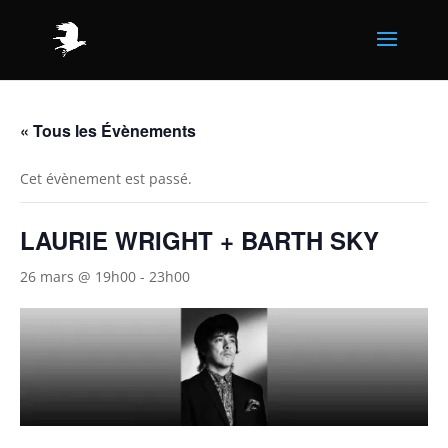
« Tous les Évènements
Cet évènement est passé.
LAURIE WRIGHT + BARTH SKY
26 mars @ 19h00
-
23h00