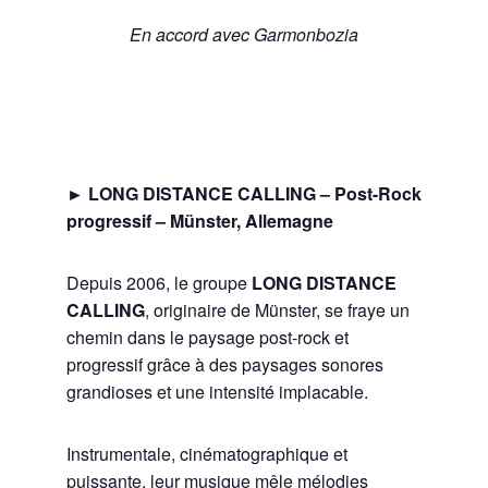
En accord avec Garmonbozia
► LONG DISTANCE CALLING – Post-Rock
progressif – Münster, Allemagne
Depuis 2006, le groupe
LONG DISTANCE
CALLING
, originaire de Münster, se fraye un
chemin dans le paysage post-rock et
progressif grâce à des paysages sonores
grandioses et une intensité implacable.
Instrumentale, cinématographique et
puissante, leur musique mêle mélodies