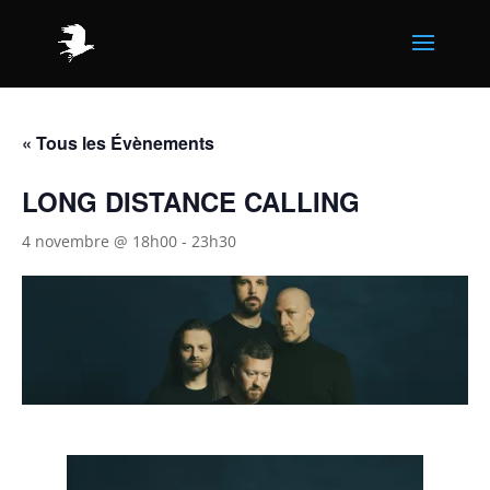
« Tous les Évènements
LONG DISTANCE CALLING
4 novembre @ 18h00
-
23h30