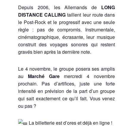
Depuis 2006, les Allemands de
LONG
DISTANCE CALLING
taillent leur route dans
le Post-Rock et le progressif avec une seule
règle : pas de compromis. Instrumentale,
cinématographique, écrasante, leur musique
construit des voyages sonores qui restent
gravés bien après la dernière note.
Le 4 novembre, le groupe posera ses amplis
au
Marché Gare
mercredi 4 novembre
prochain. Pas d’artifices, juste une forte
intensité en prévision de la part d’un groupe
qui sait exactement ce qu’il fait. Vous venez
ou pas ?
La billetterie est d’ores et déjà en ligne !