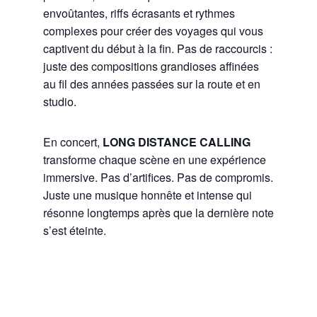
envoûtantes, riffs écrasants et rythmes
complexes pour créer des voyages qui vous
captivent du début à la fin. Pas de raccourcis :
juste des compositions grandioses affinées
au fil des années passées sur la route et en
studio.
En concert,
LONG DISTANCE CALLING
transforme chaque scène en une expérience
immersive. Pas d’artifices. Pas de compromis.
Juste une musique honnête et intense qui
résonne longtemps après que la dernière note
s’est éteinte.