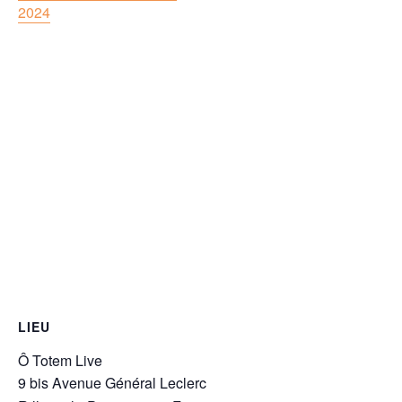
2024
LIEU
Ô Totem Live
9 bis Avenue Général Leclerc