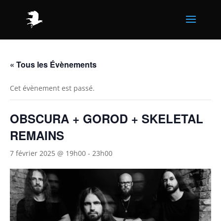
« Tous les Évènements
Cet évènement est passé.
OBSCURA + GOROD + SKELETAL
REMAINS
7 février 2025 @ 19h00
-
23h00