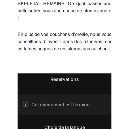
SKELETAL REMAINS. De quoi passer une
belle soirée sous une chape de plomb sonore
!
En plus de vos bouchons d’oreille, nous vous
conseillons d’investir dans des minerves, car
certaines nuques ne résisteront pas au choc !