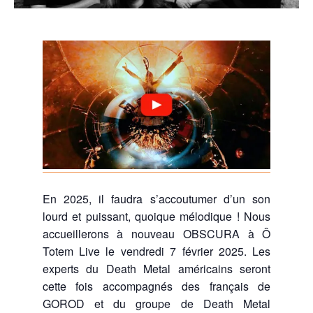
En 2025, il faudra s’accoutumer d’un son
lourd et puissant, quoique mélodique ! Nous
accueillerons à nouveau OBSCURA à Ô
Totem Live le vendredi 7 février 2025. Les
experts du Death Metal américains seront
cette fois accompagnés des français de
GOROD et du groupe de Death Metal