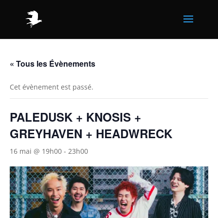
« Tous les Évènements
Cet évènement est passé.
PALEDUSK + KNOSIS +
GREYHAVEN + HEADWRECK
16 mai @ 19h00
-
23h00