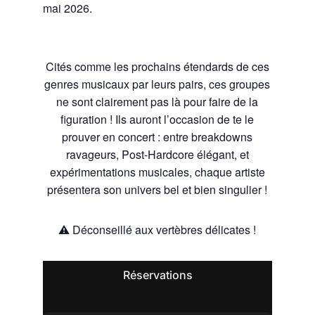
mai 2026.
Cités comme les prochains étendards de ces
genres musicaux par leurs pairs, ces groupes
ne sont clairement pas là pour faire de la
figuration ! Ils auront l’occasion de te le
prouver en concert : entre breakdowns
ravageurs, Post-Hardcore élégant, et
expérimentations musicales, chaque artiste
présentera son univers bel et bien singulier !
⚠️ Déconseillé aux vertèbres délicates !