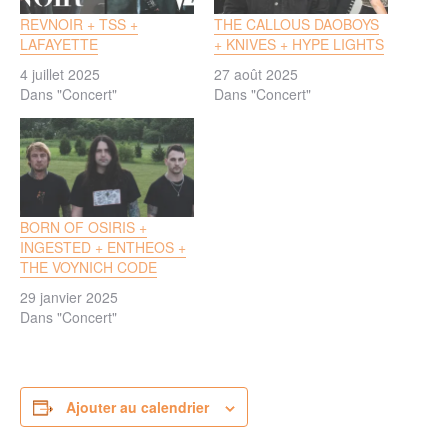
REVNOIR + TSS +
THE CALLOUS DAOBOYS
LAFAYETTE
+ KNIVES + HYPE LIGHTS
4 juillet 2025
27 août 2025
Dans "Concert"
Dans "Concert"
BORN OF OSIRIS +
INGESTED + ENTHEOS +
THE VOYNICH CODE
29 janvier 2025
Dans "Concert"
Ajouter au calendrier